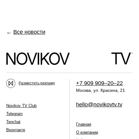
←
Все новости
+7 909 909–20–22
Разместить рекламу
Москва, ул. Красина, 21
hello@novikovtv.tv
Novikov TV Club
Telegram
Tenchat
Главная
Вконтакте
О компании