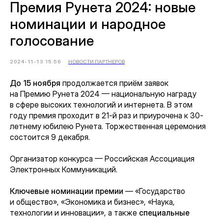
Премия Рунета 2024: новые
номинации и народное
голосование
2024-11-13 15:56
НОВОСТИ ПАРТНЕРОВ
До 15 ноября
продолжается приём заявок
на Премию Рунета 2024 — национальную награду
в сфере высоких технологий и интернета. В этом
году премия проходит в 21-й раз и приурочена к 30-
летнему юбилею Рунета. Торжественная церемония
состоится 9 декабря.
Организатор конкурса — Российская Ассоциация
Электронных Коммуникаций.
Ключевые номинации премии
—
«Государство
и общество», «Экономика и бизнес», «Наука,
технологии и инновации», а также
специальные