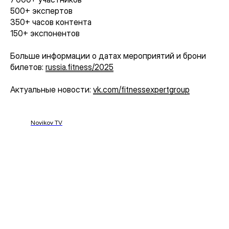
500+ экспертов
350+ часов контента
150+ экспонентов
Больше информации о датах мероприятий и брони
билетов:
russia.fitness/2025
Актуальные новости:
vk.com/fitnessexpertgroup
Novikov TV