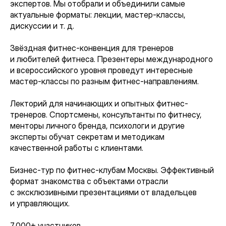
экспертов. Мы отобрали и объединили самые
актуальные форматы: лекции, мастер-классы,
дискуссии и т. д.
Звёздная фитнес-конвенция для тренеров
и любителей фитнеса. Презентеры международного
и всероссийского уровня проведут интересные
мастер-классы по разным фитнес-направлениям.
Лекторий для начинающих и опытных фитнес-
тренеров. Спортсмены, консультанты по фитнесу,
менторы личного бренда, психологи и другие
эксперты обучат секретам и методикам
качественной работы с клиентами.
Бизнес-тур по фитнес-клубам Москвы. Эффективный
формат знакомства с объектами отрасли
с эксклюзивными презентациями от владельцев
и управляющих.
7 000+ участников