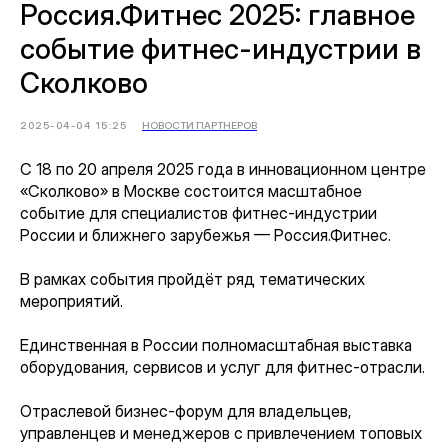
Россия.Фитнес 2025: главное
событие фитнес-индустрии в
Сколково
2025-04-04 15:25
НОВОСТИ ПАРТНЕРОВ
С 18 по 20 апреля 2025 года в инновационном центре
«Сколково» в Москве состоится масштабное
событие для специалистов фитнес-индустрии
России и ближнего зарубежья — Россия.Фитнес.
В рамках события пройдёт ряд тематических
мероприятий.
Единственная в России полномасштабная выставка
оборудования, сервисов и услуг для фитнес-отрасли.
Отраслевой бизнес-форум для владельцев,
управленцев и менеджеров с привлечением топовых