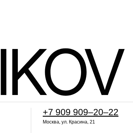
+7 909 909–20–22
Москва, ул. Красина, 21