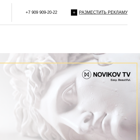
+7 909 909-20-22
РАЗМЕСТИТЬ РЕКЛАМУ