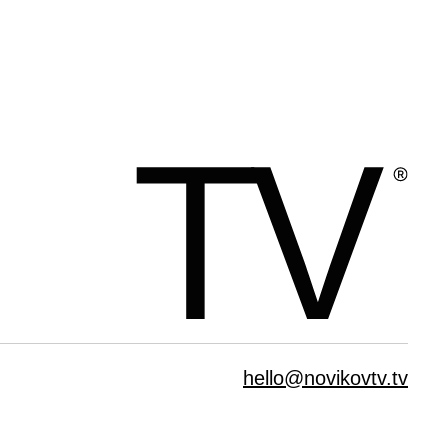
hello@novikovtv.tv