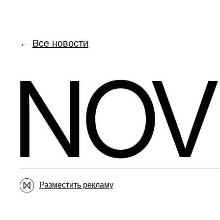
←
Все новости
Разместить рекламу