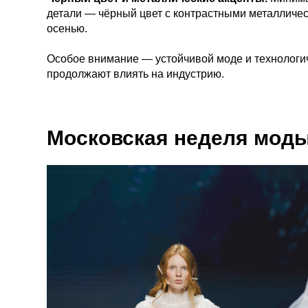
детали — чёрный цвет с контрастными металличес
осенью.
Особое внимание — устойчивой моде и технологи
продолжают влиять на индустрию.
Московская неделя мод