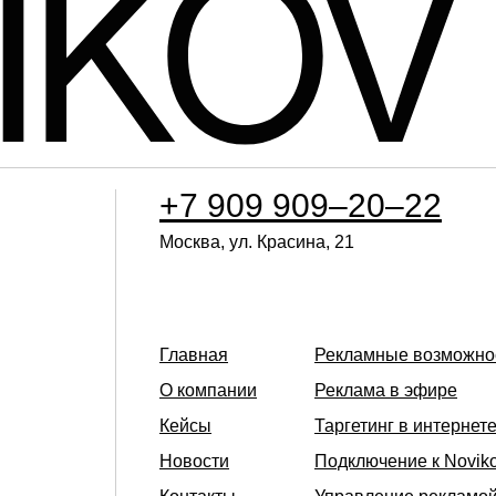
+7 909 909–20–22
Москва, ул. Красина, 21
Главная
Рекламные возможно
О компании
Реклама в эфире
Кейсы
Таргетинг в интернет
Новости
Подключение к Novik