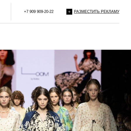
+7 909 909-20-22
РАЗМЕСТИТЬ РЕКЛАМУ