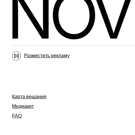
Разместить рекламу
Карта вещания
Медиакит
FAQ