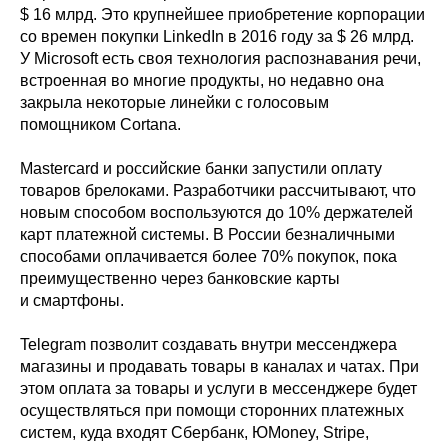
$ 16 млрд. Это крупнейшее приобретение корпорации
со времен покупки LinkedIn в 2016 году за $ 26 млрд.
У Microsoft есть своя технология распознавания речи,
встроенная во многие продукты, но недавно она
закрыла некоторые линейки с голосовым
помощником Cortana.
Mastercard и российские банки запустили оплату
товаров брелоками. Разработчики рассчитывают, что
новым способом воспользуются до 10% держателей
карт платежной системы. В России безналичными
способами оплачивается более 70% покупок, пока
преимущественно через банковские карты
и смартфоны.
Telegram позволит создавать внутри мессенджера
магазины и продавать товары в каналах и чатах. При
этом оплата за товары и услуги в мессенджере будет
осуществляться при помощи сторонних платежных
систем, куда входят Сбербанк, ЮMoney, Stripe,