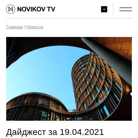
Главная
/
Новости
Дайджест за 19.04.2021