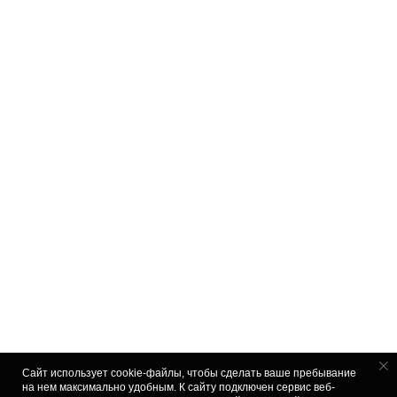
Сайт использует cookie-файлы, чтобы сделать ваше пребывание
на нем максимально удобным. К cайту подключен сервис веб-