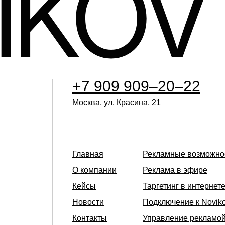
+7 909 909–20–22
Москва, ул. Красина, 21
Главная
Рекламные возможно
О компании
Реклама в эфире
Кейсы
Таргетинг в интернет
Новости
Подключение к Novik
Контакты
Управление рекламо