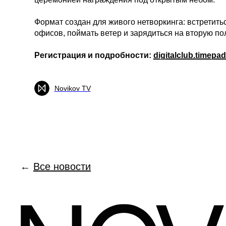
Формат создан для живого нетворкинга: встретить
офисов, поймать ветер и зарядиться на вторую по
Регистрация и подробности:
digitalclub.timepa
Novikov TV
←
Все новости