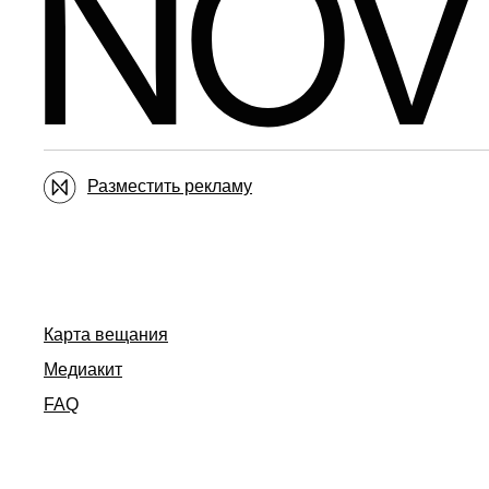
Разместить рекламу
Карта вещания
Медиакит
FAQ