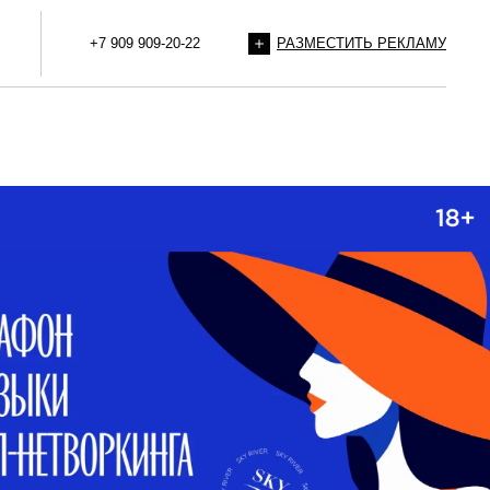
+7 909 909-20-22
РАЗМЕСТИТЬ РЕКЛАМУ