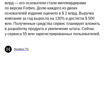
млрд — его основатели стали миллиардерами
по версии Forbes. Долю каждого из двоих
основателей издание оценило в $ 2 млрд. Выручка
компании за год выросла на 130% и достигла $ 500
млн. Полученные средства сервис планирует вложить
в разработку продукта и увеличение штата. Сейчас
у сервиса 55 млн зарегистрированных пользователей.
Novikov TV