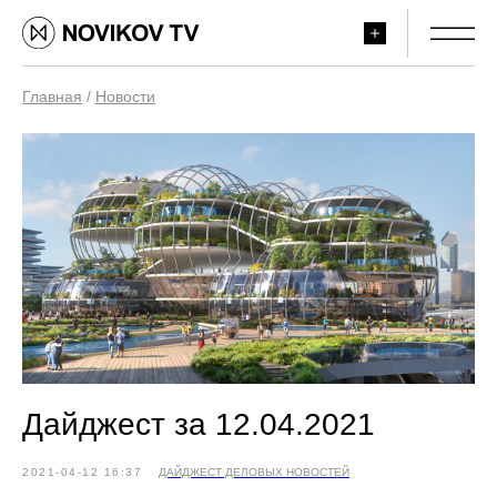
Главная
/
Новости
Дайджест за 12.04.2021
2021-04-12 16:37
ДАЙДЖЕСТ ДЕЛОВЫХ НОВОСТЕЙ