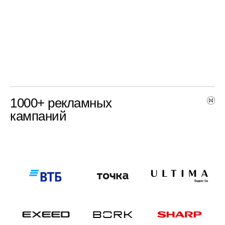
1000+ рекламных
кампаний