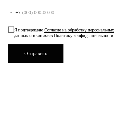
+7
Я подтверждаю
Согласие на обработку персональных
данных
и принимаю
Политику конфиденциальности
Отправить