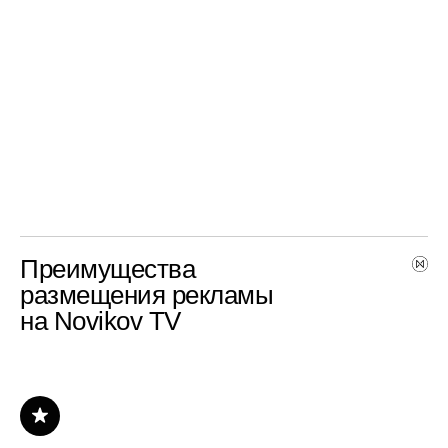
Преимущества
размещения рекламы
на Novikov TV