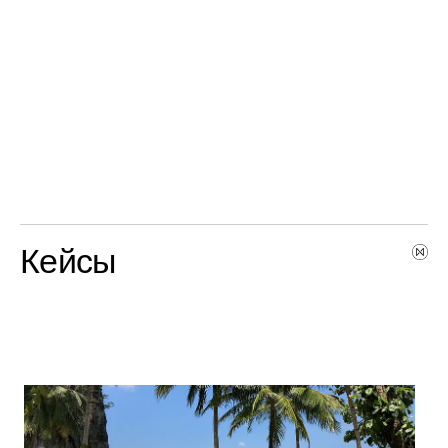
Кейсы