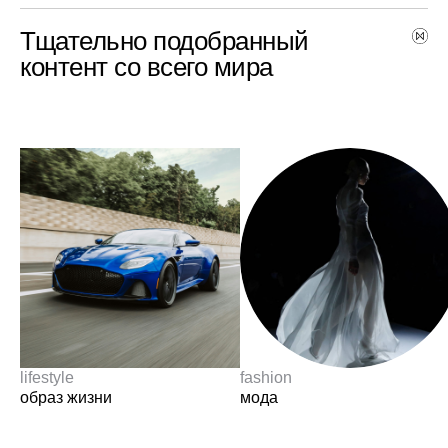
Тщательно подобранный
контент со всего мира
lifestyle
fashion
образ жизни
мода