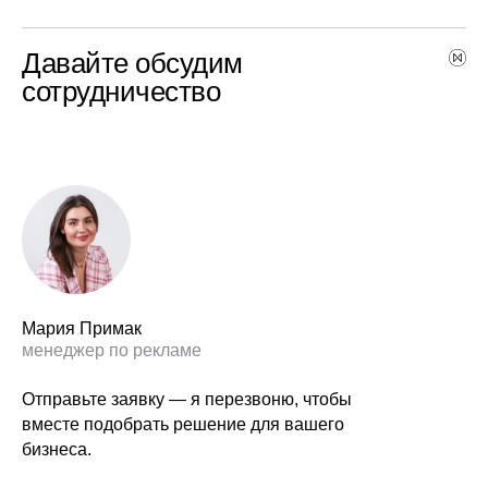
Давайте обсудим
сотрудничество
Мария Примак
менеджер по рекламе
Отправьте заявку — я перезвоню, чтобы
вместе подобрать решение для вашего
бизнеса.