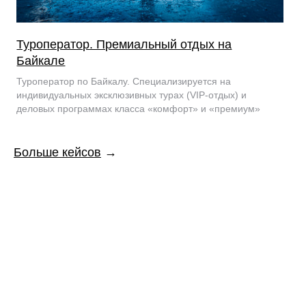
Туроператор. Премиальный отдых на
Байкале
Туроператор по Байкалу. Специализируется на
индивидуальных эксклюзивных турах (VIP-отдых) и
деловых программах класса «комфорт» и «премиум»
Больше кейсов
→