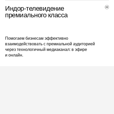
Индор-телевидение
премиального класса
Помогаем бизнесам эффективно
взаимодействовать с премиальной аудиторией
через технологичный медиаканал: в эфире
и онлайн.