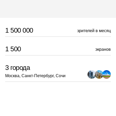
1 500 000
зрителей в месяц
1 500
экранов
3 города
Москва, Санкт-Петербург, Сочи