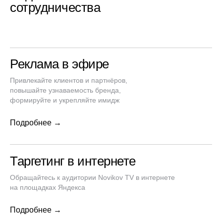
сотрудничества
Реклама в эфире
Привлекайте клиентов и партнёров,
повышайте узнаваемость бренда,
формируйте и укрепляйте имидж
Подробнее →
Таргетинг в интернете
Обращайтесь к аудитории Novikov TV в интернете
на площадках Яндекса
Подробнее →