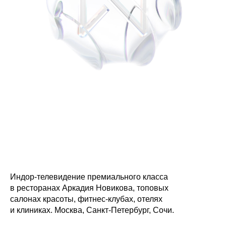
Индор-телевидение премиального класса
в ресторанах Аркадия Новикова, топовых
салонах красоты, фитнес-клубах, отелях
и клиниках. Москва, Санкт-Петербург, Сочи.