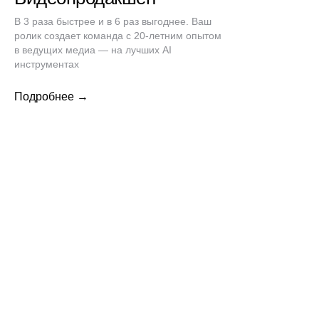
В 3 раза быстрее и в 6 раз выгоднее. Ваш
ролик создает команда с 20-летним опытом
в ведущих медиа — на лучших AI
инструментах
Подробнее →